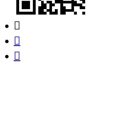


