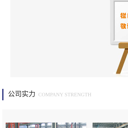
公司实力
COMPANY STRENGTH