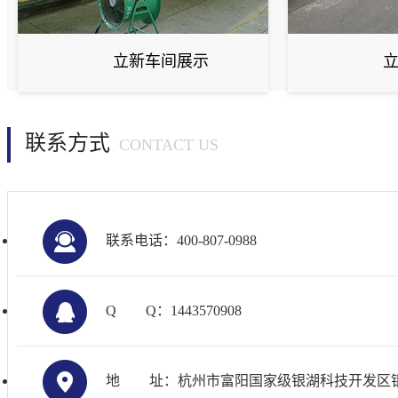
立新车间展示
联系方式
CONTACT US
联系电话：400-807-0988
Q
Q：1443570908
地
址：杭州市富阳国家级银湖科技开发区