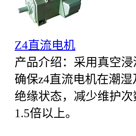
Z4直流电机
产品介绍：采用真空浸
确保z4直流电机在潮
绝缘状态，减少维护次
1.5倍以上。